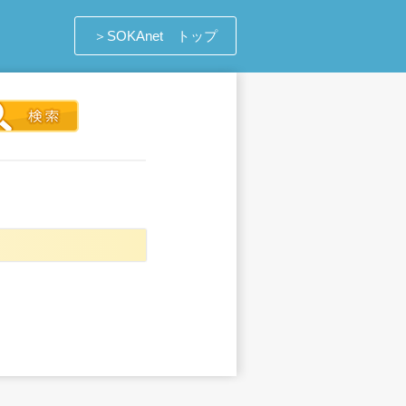
＞SOKAnet トップ