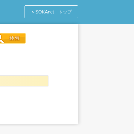
＞SOKAnet トップ