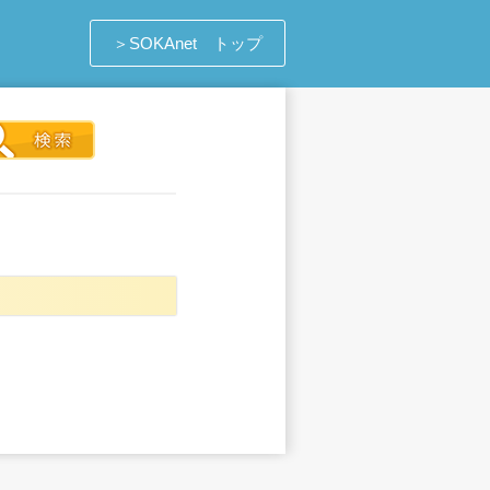
＞SOKAnet トップ