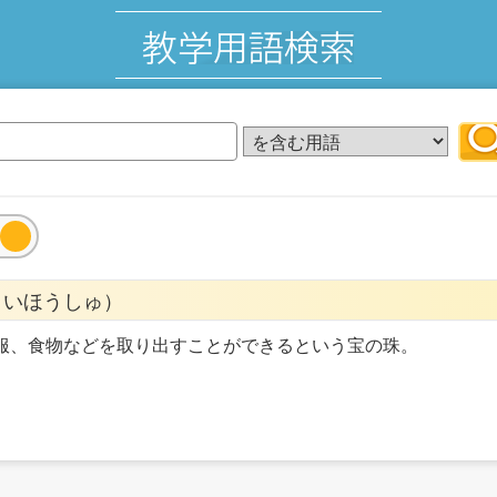
ょいほうしゅ）
服、食物などを取り出すことができるという宝の珠。