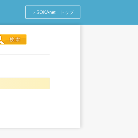
＞SOKAnet トップ