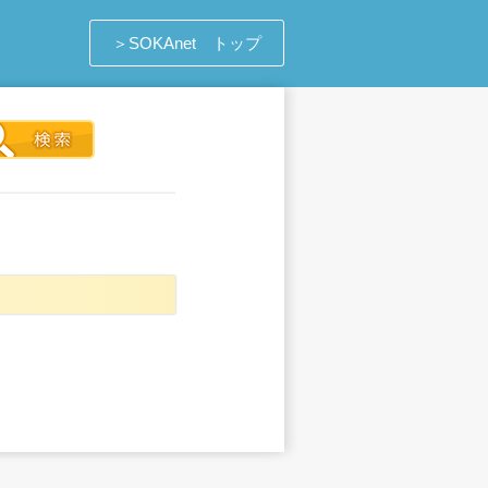
＞SOKAnet トップ