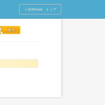
＞SOKAnet トップ